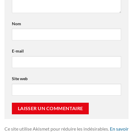
Nom
E-mail
Site web
Ce site utilise Akismet pour réduire les indésirables.
En savoir