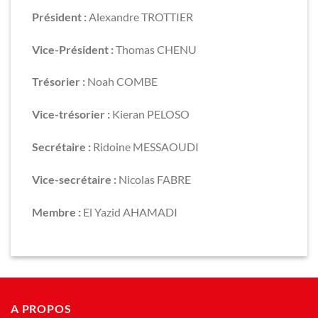
Président :
Alexandre TROTTIER
Vice-Président :
Thomas CHENU
Trésorier :
Noah COMBE
Vice-trésorier :
Kieran PELOSO
Secrétaire :
Ridoine MESSAOUDI
Vice-secrétaire :
Nicolas FABRE
Membre :
El Yazid AHAMADI
A PROPOS