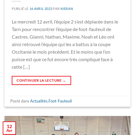
PUBLIÉ LE
16 AVRIL 2023
PAR
KIERAN
Le mercredi 12 avril, l’équipe 2 s’est déplacée dans le
Tarn pour rencontrer l’équipe de foot-fauteuil de
Castres. Gianni, Nathan, Maxime, Noah et Léo ont
ainsi retrouvé l’équipe qui les a battus à la coupe
Occitanie le mois précédent. Et le moins que l’on
puisse est que ce fut encore très compliqué face à
cette […]
CONTINUER LA LECTURE
→
Posté dans
Actualités
,
Foot-Fauteuil
12
Avr