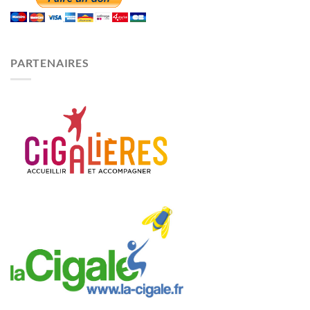
PARTENAIRES