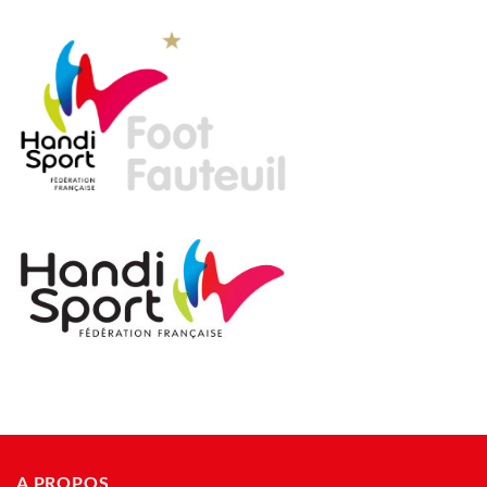
A PROPOS