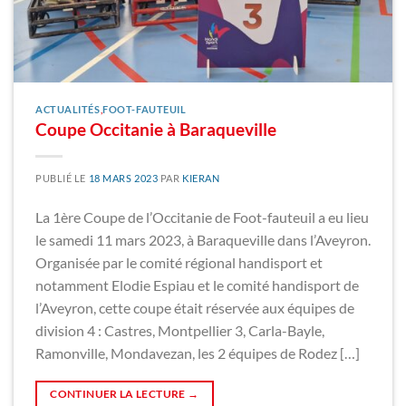
ACTUALITÉS
,
FOOT-FAUTEUIL
Coupe Occitanie à Baraqueville
PUBLIÉ LE
18 MARS 2023
PAR
KIERAN
La 1ère Coupe de l’Occitanie de Foot-fauteuil a eu lieu
le samedi 11 mars 2023, à Baraqueville dans l’Aveyron.
Organisée par le comité régional handisport et
notamment Elodie Espiau et le comité handisport de
l’Aveyron, cette coupe était réservée aux équipes de
division 4 : Castres, Montpellier 3, Carla-Bayle,
Ramonville, Mondavezan, les 2 équipes de Rodez […]
CONTINUER LA LECTURE
→