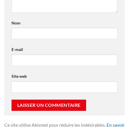
Nom
E-mail
Site web
Ce site utilise Akismet pour réduire les indésirables.
En savoir