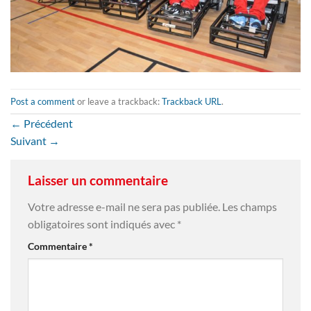
Post a comment
or leave a trackback:
Trackback URL
.
←
Précédent
Suivant
→
Laisser un commentaire
Votre adresse e-mail ne sera pas publiée.
Les champs
obligatoires sont indiqués avec
*
Commentaire
*