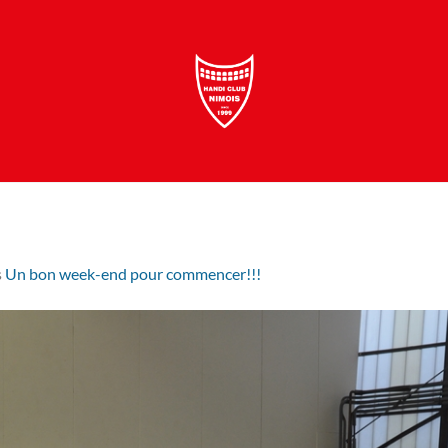
s
Un bon week-end pour commencer!!!