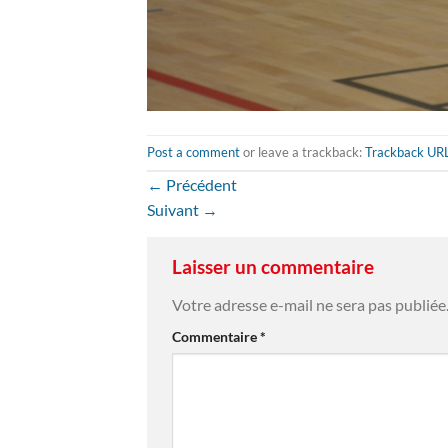
Post a comment
or leave a trackback:
Trackback UR
←
Précédent
Suivant
→
Laisser un commentaire
Votre adresse e-mail ne sera pas publiée
Commentaire
*