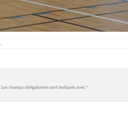
L
.
.
Les champs obligatoires sont indiqués avec
*