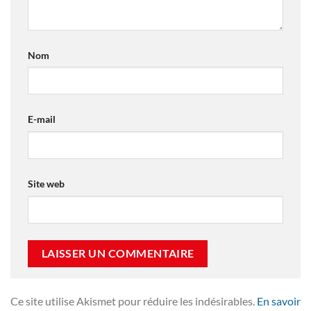
Nom
E-mail
Site web
Ce site utilise Akismet pour réduire les indésirables.
En savoir