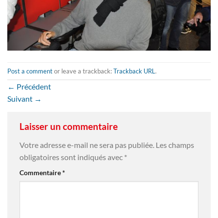
Post a comment
or leave a trackback:
Trackback URL
.
←
Précédent
Suivant
→
Laisser un commentaire
Votre adresse e-mail ne sera pas publiée.
Les champs
obligatoires sont indiqués avec
*
Commentaire
*