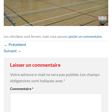
Les rétroliens sont fermés, mais vous pouvez
poster un commentaire
.
←
Précédent
Suivant
→
Laisser un commentaire
Votre adresse e-mail ne sera pas publiée.
Les champs
obligatoires sont indiqués avec
*
Commentaire
*