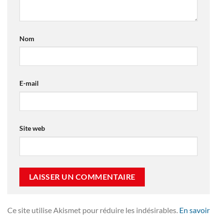
Nom
E-mail
Site web
Ce site utilise Akismet pour réduire les indésirables.
En savoir