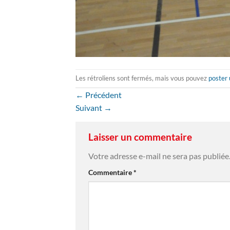
Les rétroliens sont fermés, mais vous pouvez
poster
←
Précédent
Suivant
→
Laisser un commentaire
Votre adresse e-mail ne sera pas publiée
Commentaire
*