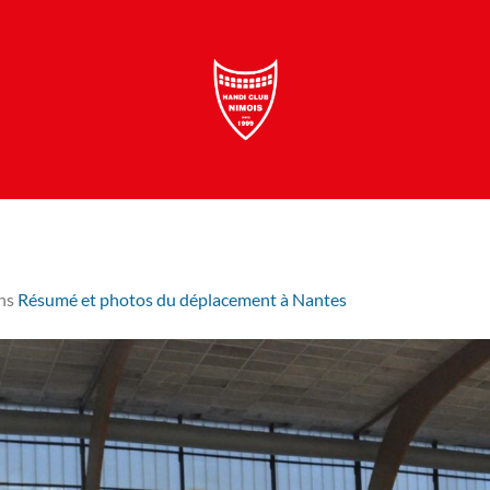
ns
Résumé et photos du déplacement à Nantes