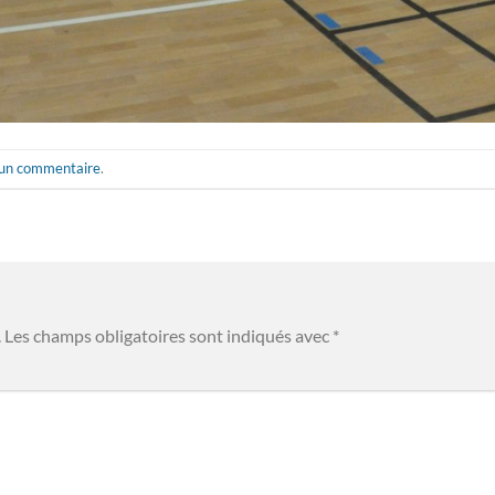
 un commentaire
.
.
Les champs obligatoires sont indiqués avec
*