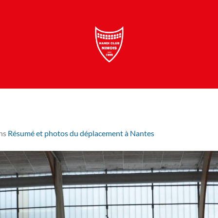
ns
Résumé et photos du déplacement à Nantes