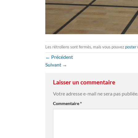
Les rétroliens sont fermés, mais vous pouvez
poster
←
Précédent
Suivant
→
Laisser un commentaire
Votre adresse e-mail ne sera pas publiée
Commentaire
*