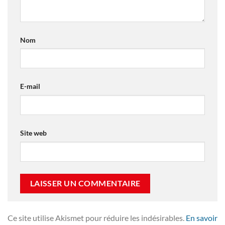
Nom
E-mail
Site web
Ce site utilise Akismet pour réduire les indésirables.
En savoir