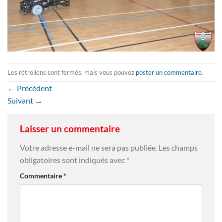
Les rétroliens sont fermés, mais vous pouvez
poster un commentaire
.
←
Précédent
Suivant
→
Laisser un commentaire
Votre adresse e-mail ne sera pas publiée.
Les champs
obligatoires sont indiqués avec
*
Commentaire
*