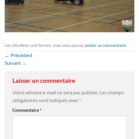
Les rétroliens sont fermés, mais vous pouvez
poster un commentaire
.
←
Précédent
Suivant
→
Laisser un commentaire
Votre adresse e-mail ne sera pas publiée.
Les champs
obligatoires sont indiqués avec
*
Commentaire
*