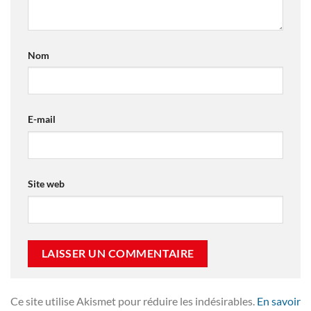
Nom
E-mail
Site web
Ce site utilise Akismet pour réduire les indésirables.
En savoir