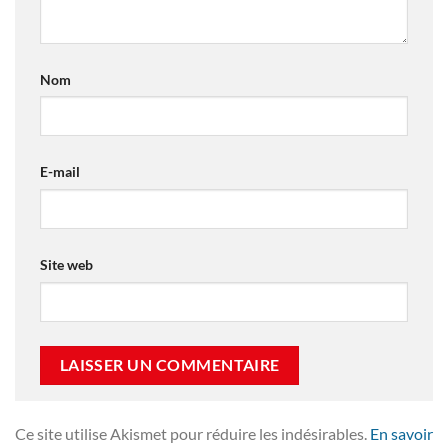
Nom
E-mail
Site web
Ce site utilise Akismet pour réduire les indésirables.
En savoir