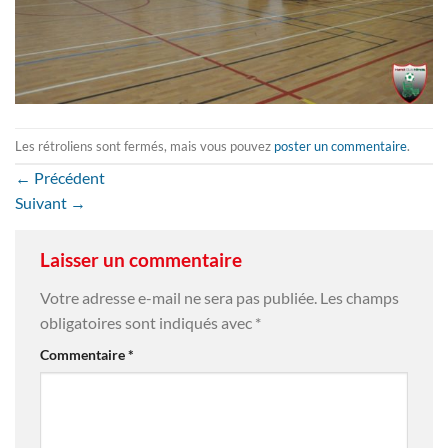
Les rétroliens sont fermés, mais vous pouvez
poster un commentaire
.
←
Précédent
Suivant
→
Laisser un commentaire
Votre adresse e-mail ne sera pas publiée.
Les champs
obligatoires sont indiqués avec
*
Commentaire
*