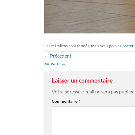
Les rétroliens sont fermés, mais vous pouvez
poster
←
Précédent
Suivant
→
Laisser un commentaire
Votre adresse e-mail ne sera pas publiée
Commentaire
*