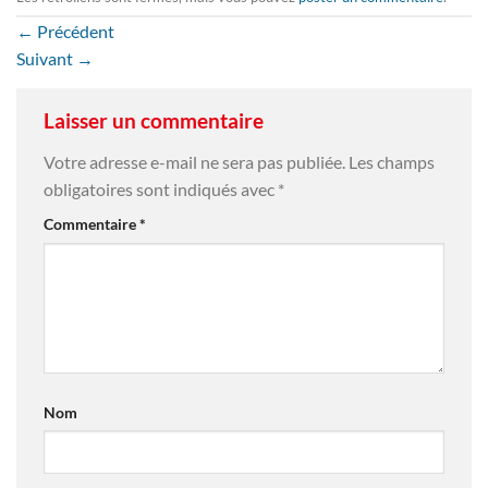
←
Précédent
Suivant
→
Laisser un commentaire
Votre adresse e-mail ne sera pas publiée.
Les champs
obligatoires sont indiqués avec
*
Commentaire
*
Nom