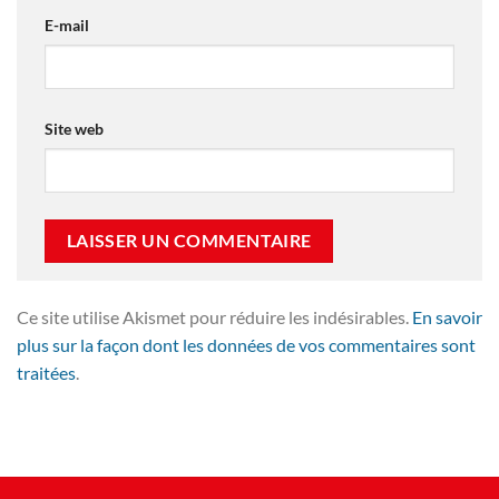
E-mail
Site web
Ce site utilise Akismet pour réduire les indésirables.
En savoir
plus sur la façon dont les données de vos commentaires sont
traitées
.