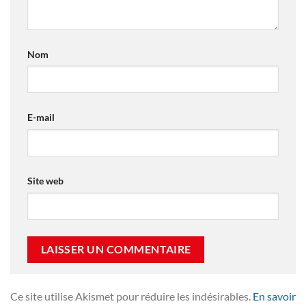
Nom
E-mail
Site web
Ce site utilise Akismet pour réduire les indésirables.
En savoir