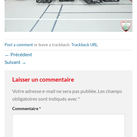
Post a comment
or leave a trackback:
Trackback URL
.
←
Précédent
Suivant
→
Laisser un commentaire
Votre adresse e-mail ne sera pas publiée.
Les champs
obligatoires sont indiqués avec
*
Commentaire
*