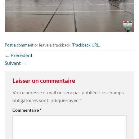
Post a comment
or leave a trackback:
Trackback URL
.
←
Précédent
Suivant
→
Laisser un commentaire
Votre adresse e-mail ne sera pas publiée.
Les champs
obligatoires sont indiqués avec
*
Commentaire
*