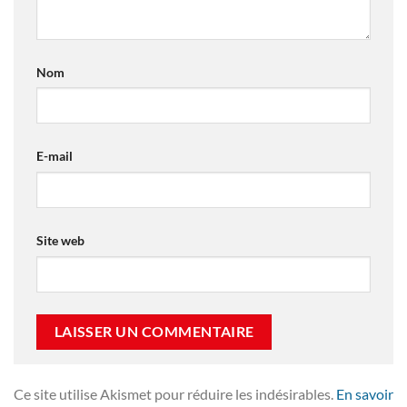
Nom
E-mail
Site web
Ce site utilise Akismet pour réduire les indésirables.
En savoir