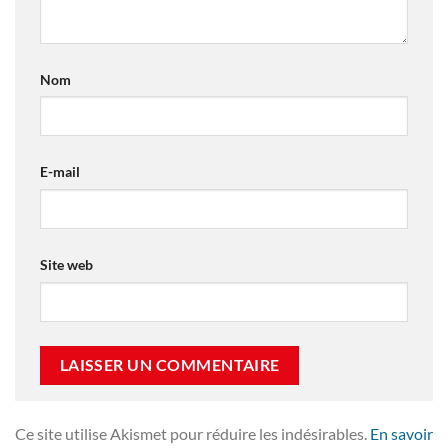
Nom
E-mail
Site web
Ce site utilise Akismet pour réduire les indésirables.
En savoir