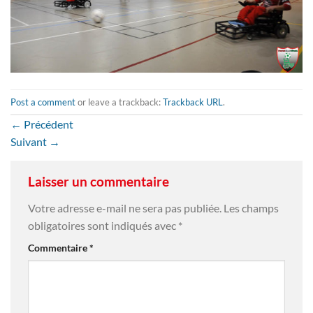
Post a comment
or leave a trackback:
Trackback URL
.
←
Précédent
Suivant
→
Laisser un commentaire
Votre adresse e-mail ne sera pas publiée.
Les champs
obligatoires sont indiqués avec
*
Commentaire
*