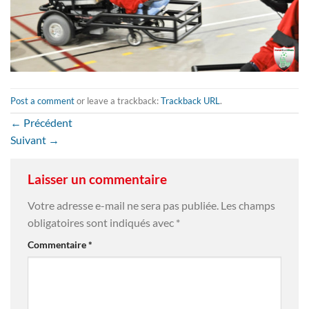
Post a comment
or leave a trackback:
Trackback URL
.
←
Précédent
Suivant
→
Laisser un commentaire
Votre adresse e-mail ne sera pas publiée.
Les champs
obligatoires sont indiqués avec
*
Commentaire
*