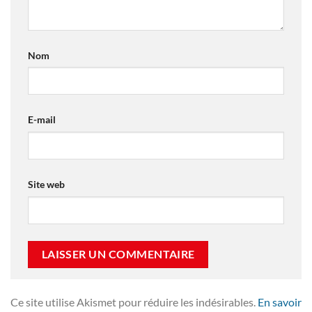
Nom
E-mail
Site web
Ce site utilise Akismet pour réduire les indésirables.
En savoir