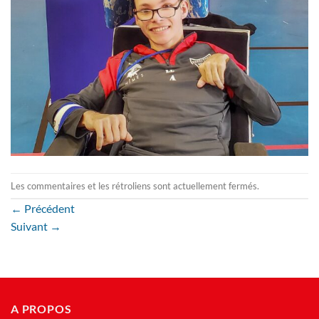
Les commentaires et les rétroliens sont actuellement fermés.
←
Précédent
Suivant
→
A PROPOS