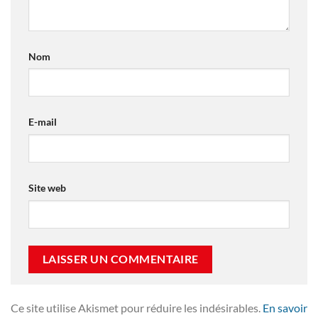
Nom
E-mail
Site web
Ce site utilise Akismet pour réduire les indésirables.
En savoir