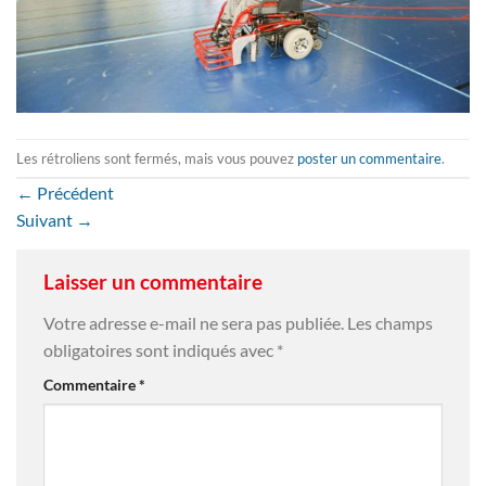
Les rétroliens sont fermés, mais vous pouvez
poster un commentaire
.
←
Précédent
Suivant
→
Laisser un commentaire
Votre adresse e-mail ne sera pas publiée.
Les champs
obligatoires sont indiqués avec
*
Commentaire
*