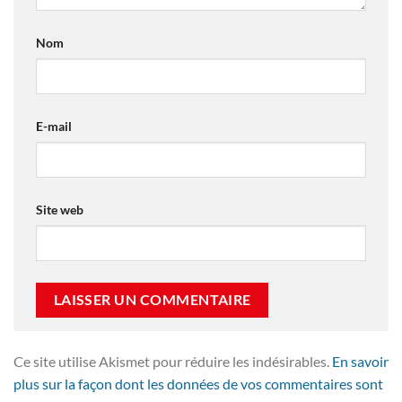
Nom
E-mail
Site web
Ce site utilise Akismet pour réduire les indésirables.
En savoir
plus sur la façon dont les données de vos commentaires sont