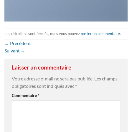
Les rétroliens sont fermés, mais vous pouvez
poster un commentaire
.
←
Précédent
Suivant
→
Laisser un commentaire
Votre adresse e-mail ne sera pas publiée.
Les champs
obligatoires sont indiqués avec
*
Commentaire
*