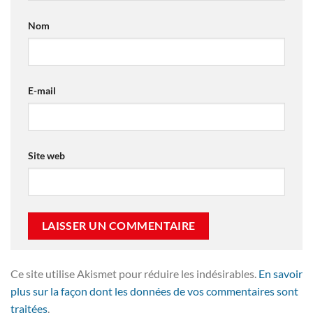
Nom
E-mail
Site web
Ce site utilise Akismet pour réduire les indésirables.
En savoir
plus sur la façon dont les données de vos commentaires sont
traitées
.