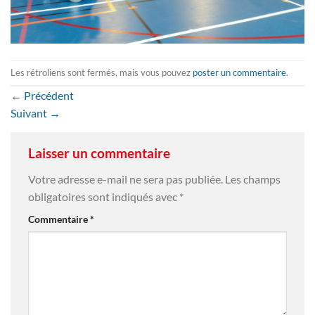
Les rétroliens sont fermés, mais vous pouvez
poster un commentaire
.
←
Précédent
Suivant
→
Laisser un commentaire
Votre adresse e-mail ne sera pas publiée.
Les champs
obligatoires sont indiqués avec
*
Commentaire
*