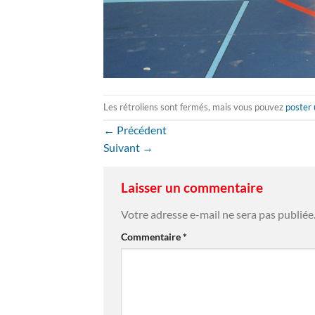
Les rétroliens sont fermés, mais vous pouvez
poster
←
Précédent
Suivant
→
Laisser un commentaire
Votre adresse e-mail ne sera pas publiée
Commentaire
*