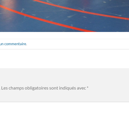
 un commentaire
.
.
Les champs obligatoires sont indiqués avec
*