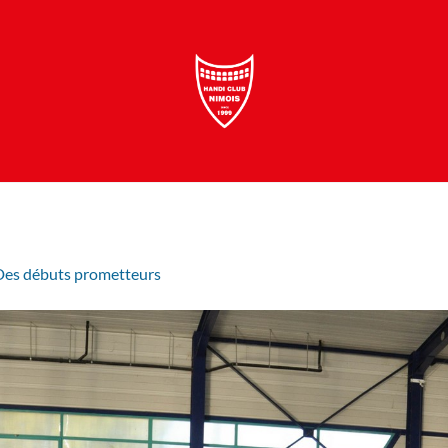
Des débuts prometteurs