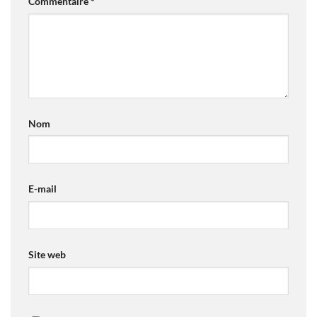
Commentaire
*
Nom
E-mail
Site web