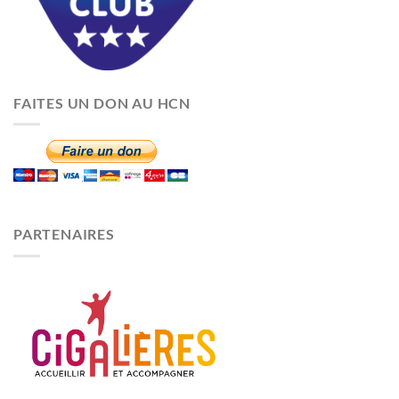
FAITES UN DON AU HCN
PARTENAIRES