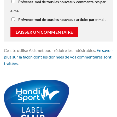
Prévenez-moi de tous les nouveaux commentaires par
e-mail.
Prévenez-moi de tous les nouveaux articles par e-mail.
Ce site utilise Akismet pour réduire les indésirables.
En savoir
plus sur la façon dont les données de vos commentaires sont
traitées
.