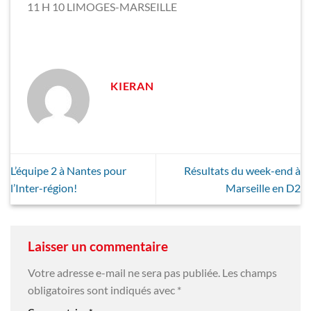
11 H 10 LIMOGES-MARSEILLE
KIERAN
L’équipe 2 à Nantes pour
Résultats du week-end à
l’Inter-région!
Marseille en D2
Laisser un commentaire
Votre adresse e-mail ne sera pas publiée.
Les champs
obligatoires sont indiqués avec
*