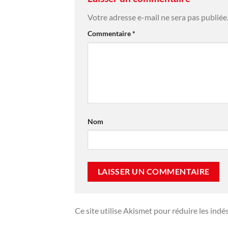
Votre adresse e-mail ne sera pas publiée
Commentaire
*
Nom
Ce site utilise Akismet pour réduire les indé