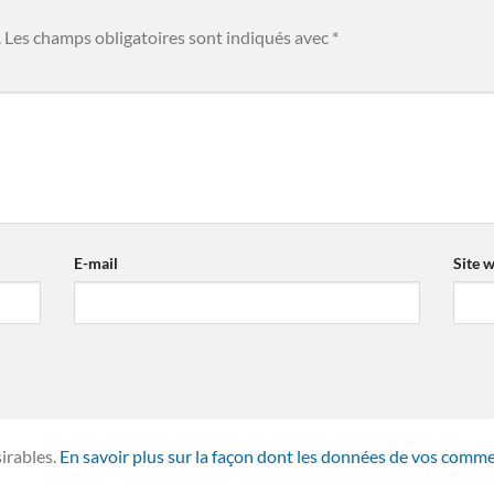
.
Les champs obligatoires sont indiqués avec
*
E-mail
Site 
sirables.
En savoir plus sur la façon dont les données de vos comme