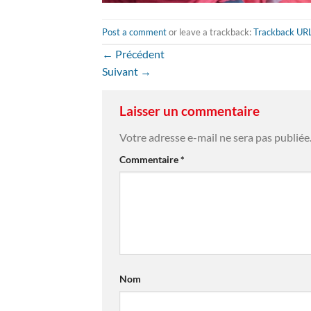
Post a comment
or leave a trackback:
Trackback UR
←
Précédent
Suivant
→
Laisser un commentaire
Votre adresse e-mail ne sera pas publiée
Commentaire
*
Nom