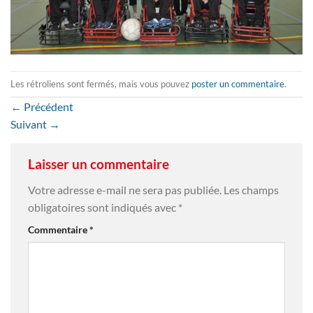
Les rétroliens sont fermés, mais vous pouvez
poster un commentaire
.
←
Précédent
Suivant
→
Laisser un commentaire
Votre adresse e-mail ne sera pas publiée.
Les champs
obligatoires sont indiqués avec
*
Commentaire
*