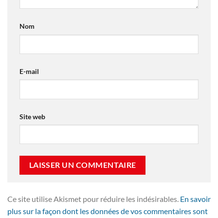
Nom
E-mail
Site web
Ce site utilise Akismet pour réduire les indésirables.
En savoir
plus sur la façon dont les données de vos commentaires sont