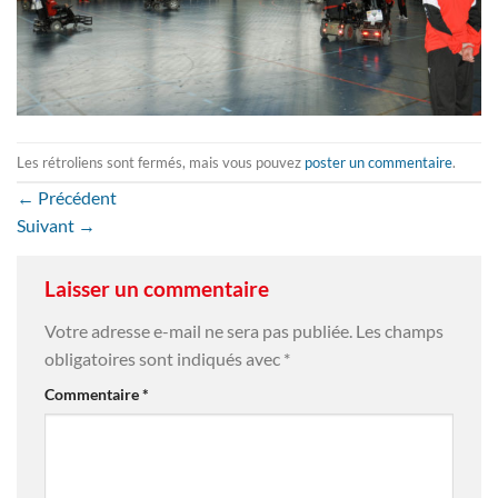
Les rétroliens sont fermés, mais vous pouvez
poster un commentaire
.
←
Précédent
Suivant
→
Laisser un commentaire
Votre adresse e-mail ne sera pas publiée.
Les champs
obligatoires sont indiqués avec
*
Commentaire
*