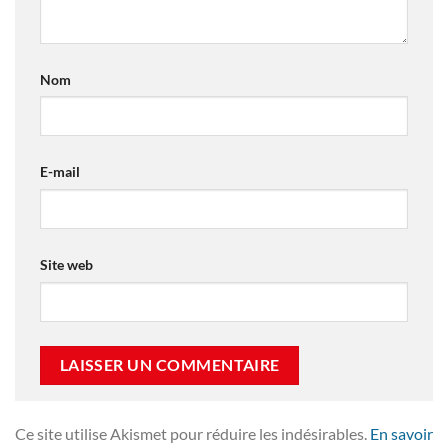
Nom
E-mail
Site web
Ce site utilise Akismet pour réduire les indésirables.
En savoir